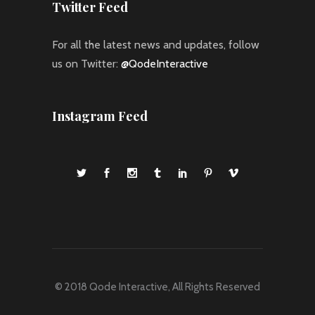
Twitter Feed
For all the latest news and updates, follow
us on Twitter:
@QodeInteractive
Instagram Feed
© 2018
Qode Interactive
, All Rights Reserved