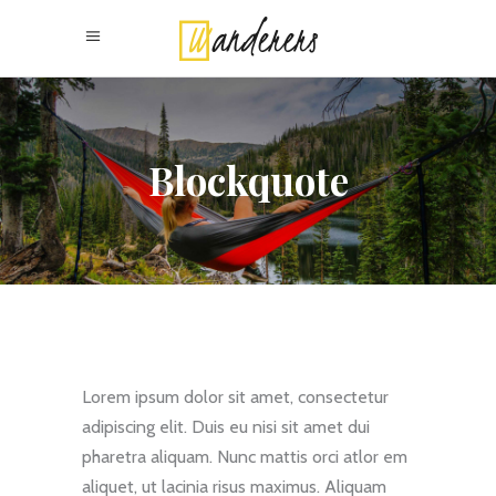
Blockquote
Lorem ipsum dolor sit amet, consectetur
adipiscing elit. Duis eu nisi sit amet dui
pharetra aliquam. Nunc mattis orci atlor em
aliquet, ut lacinia risus maximus. Aliquam