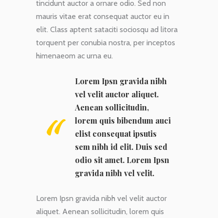
tincidunt auctor a ornare odio. Sed non
mauris vitae erat consequat auctor eu in
elit. Class aptent sataciti sociosqu ad litora
torquent per conubia nostra, per inceptos
himenaeom ac urna eu.
Lorem Ipsn gravida nibh
vel velit auctor aliquet.
Aenean sollicitudin,
lorem quis bibendum auci
elist consequat ipsutis
sem nibh id elit. Duis sed
odio sit amet. Lorem Ipsn
gravida nibh vel velit.
Lorem Ipsn gravida nibh vel velit auctor
aliquet. Aenean sollicitudin, lorem quis