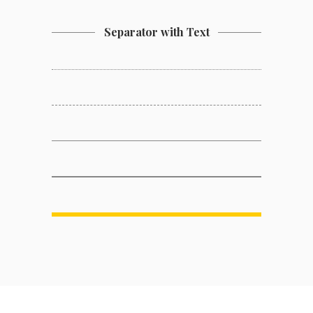
Separator with Text