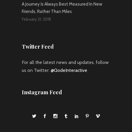
A Journey Is Always Best Measured In New
Friends, Rather Than Miles
February 21, 2018
Twitter Feed
For all the latest news and updates, follow
us on Twitter:
@QodeInteractive
Instagram Feed