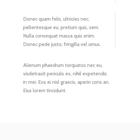
Donec quam felis, ultricies nec,
pellentesque eu, pretium quis, sem.
Nulla consequat massa quis enim.
Donec pede justo, fringilla vel umus.
Alienum phaedrum torquatos nec eu,
visdetraxit periculis ex, nihil expetendis
in mei. Eos ei nisl graecis, aperiri cons an.
Eius lorem tincidunt.