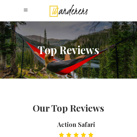
Top Reviews
Our Top Reviews
Action Safari